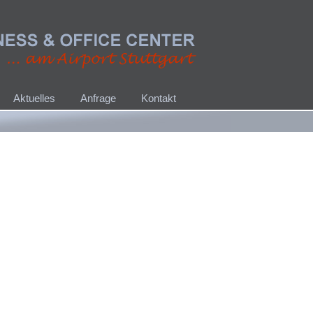
Aktuelles
Anfrage
Kontakt